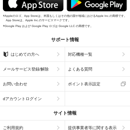
Appleのロゴ、App Storeは、米国もしくはその他の国や地域におけるApple Inc.の商標です。
App Storeは、Apple Inc.のサービスマークです。
Google Play および Google Play ロゴは Google LLC の商標です。
サポート情報
はじめての方へ
対応機種一覧
メールサービス登録/解除
よくある質問
お問い合わせ
ポイント表示設定
dアカウントログイン
サイト情報
ご利用規約
提供事業者等に関する表示