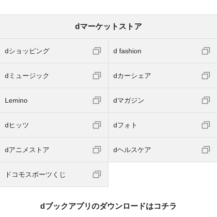
dマーケットストア
dショッピング
d fashion
dミュージック
dカーシェア
Lemino
dマガジン
dヒッツ
dフォト
dアニメストア
dヘルスケア
ドコモスポーツくじ
dブックアプリのダウンロードはコチラ