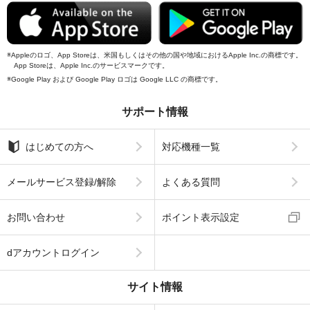
Appleのロゴ、App Storeは、米国もしくはその他の国や地域におけるApple Inc.の商標です。
App Storeは、Apple Inc.のサービスマークです。
Google Play および Google Play ロゴは Google LLC の商標です。
サポート情報
はじめての方へ
対応機種一覧
メールサービス登録/解除
よくある質問
お問い合わせ
ポイント表示設定
dアカウントログイン
サイト情報