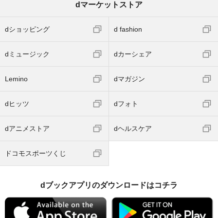
dマーケットストア
dショッピング
d fashion
dミュージック
dカーシェア
Lemino
dマガジン
dヒッツ
dフォト
dアニメストア
dヘルスケア
ドコモスポーツくじ
dブックアプリのダウンロードはコチラ