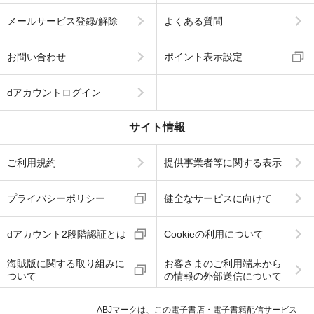
メールサービス登録/解除
よくある質問
お問い合わせ
ポイント表示設定
dアカウントログイン
サイト情報
ご利用規約
提供事業者等に関する表示
プライバシーポリシー
健全なサービスに向けて
dアカウント2段階認証とは
Cookieの利用について
海賊版に関する取り組みに
お客さまのご利用端末から
ついて
の情報の外部送信について
ABJマークは、この電子書店・電子書籍配信サービス