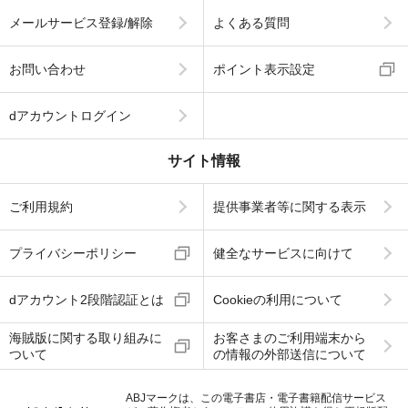
メールサービス登録/解除
よくある質問
お問い合わせ
ポイント表示設定
dアカウントログイン
サイト情報
ご利用規約
提供事業者等に関する表示
プライバシーポリシー
健全なサービスに向けて
dアカウント2段階認証とは
Cookieの利用について
海賊版に関する取り組みに
お客さまのご利用端末から
ついて
の情報の外部送信について
ABJマークは、この電子書店・電子書籍配信サービス