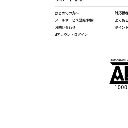
はじめての方へ
対応機
メールサービス登録/解除
よくあ
お問い合わせ
ポイン
dアカウントログイン