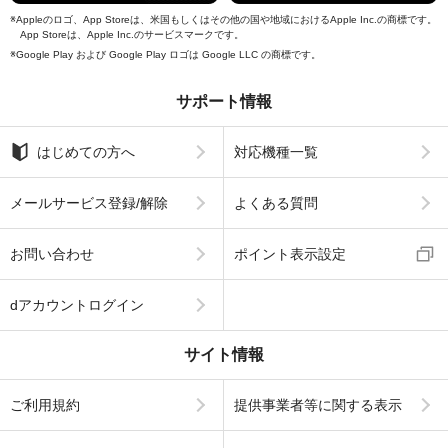
Appleのロゴ、App Storeは、米国もしくはその他の国や地域におけるApple Inc.の商標です。
App Storeは、Apple Inc.のサービスマークです。
Google Play および Google Play ロゴは Google LLC の商標です。
サポート情報
はじめての方へ
対応機種一覧
メールサービス登録/解除
よくある質問
お問い合わせ
ポイント表示設定
dアカウントログイン
サイト情報
ご利用規約
提供事業者等に関する表示