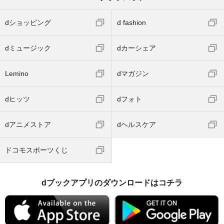
dショッピング
d fashion
dミュージック
dカーシェア
Lemino
dマガジン
dヒッツ
dフォト
dアニメストア
dヘルスケア
ドコモスポーツくじ
dブックアプリのダウンロードはコチラ