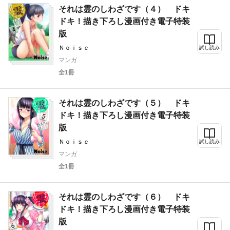
それは霊のしわざです（４） ドキ
ドキ！描き下ろし漫画付き電子特装
版
Ｎｏｉｓｅ
試し読み
マンガ
全1冊
それは霊のしわざです（５） ドキ
ドキ！描き下ろし漫画付き電子特装
版
Ｎｏｉｓｅ
試し読み
マンガ
全1冊
それは霊のしわざです（６） ドキ
ドキ！描き下ろし漫画付き電子特装
版