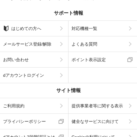
サポート情報
はじめての方へ
対応機種一覧
メールサービス登録/解除
よくある質問
お問い合わせ
ポイント表示設定
dアカウントログイン
サイト情報
ご利用規約
提供事業者等に関する表示
プライバシーポリシー
健全なサービスに向けて