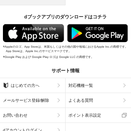
dブックアプリのダウンロードはコチラ
Appleのロゴ、App Storeは、米国もしくはその他の国や地域におけるApple Inc.の商標です。
App Storeは、Apple Inc.のサービスマークです。
Google Play および Google Play ロゴは Google LLC の商標です。
サポート情報
はじめての方へ
対応機種一覧
メールサービス登録/解除
よくある質問
お問い合わせ
ポイント表示設定
dアカウントログイン