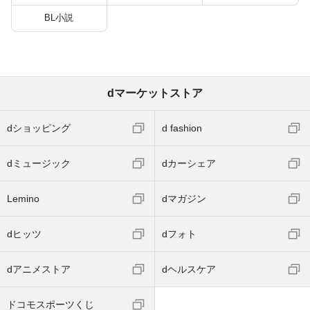
BL小説
dマーケットストア
dショッピング
d fashion
dミュージック
dカーシェア
Lemino
dマガジン
dヒッツ
dフォト
dアニメストア
dヘルスケア
ドコモスポーツくじ