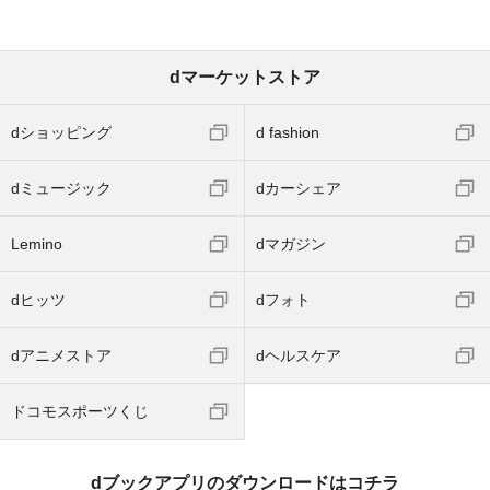
dマーケットストア
dショッピング
d fashion
dミュージック
dカーシェア
Lemino
dマガジン
dヒッツ
dフォト
dアニメストア
dヘルスケア
ドコモスポーツくじ
dブックアプリのダウンロードはコチラ