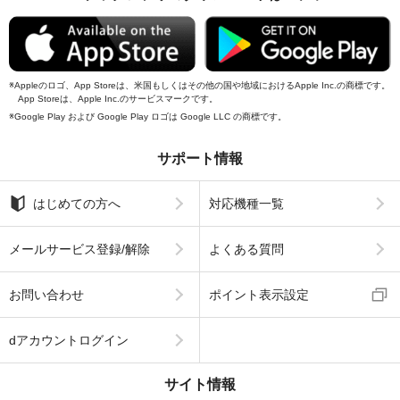
Appleのロゴ、App Storeは、米国もしくはその他の国や地域におけるApple Inc.の商標です。
App Storeは、Apple Inc.のサービスマークです。
Google Play および Google Play ロゴは Google LLC の商標です。
サポート情報
はじめての方へ
対応機種一覧
メールサービス登録/解除
よくある質問
お問い合わせ
ポイント表示設定
dアカウントログイン
サイト情報