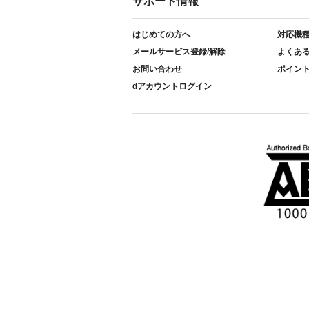
サポート情報
はじめての方へ
対応機
メールサービス登録/解除
よくあ
お問い合わせ
ポイン
dアカウントログイン