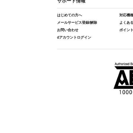
サポート情報
はじめての方へ
対応機
メールサービス登録/解除
よくあ
お問い合わせ
ポイン
dアカウントログイン