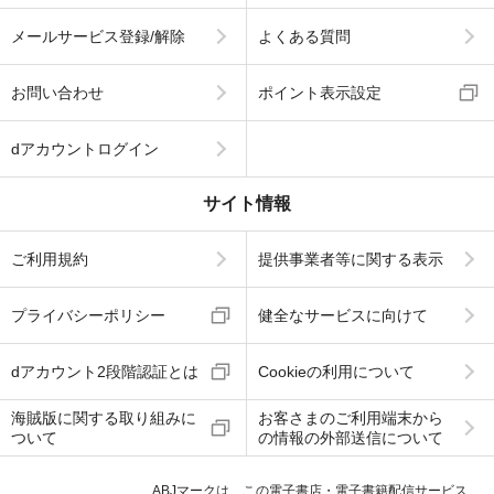
メールサービス登録/解除
よくある質問
お問い合わせ
ポイント表示設定
dアカウントログイン
サイト情報
ご利用規約
提供事業者等に関する表示
プライバシーポリシー
健全なサービスに向けて
dアカウント2段階認証とは
Cookieの利用について
海賊版に関する取り組みに
お客さまのご利用端末から
ついて
の情報の外部送信について
ABJマークは、この電子書店・電子書籍配信サービス