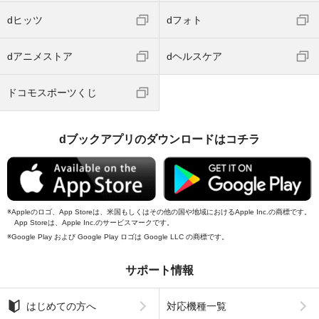
dヒッツ
dフォト
dアニメストア
dヘルスケア
ドコモスポーツくじ
dブックアプリのダウンロードはコチラ
Appleのロゴ、App Storeは、米国もしくはその他の国や地域におけるApple Inc.の商標です。
App Storeは、Apple Inc.のサービスマークです。
Google Play および Google Play ロゴは Google LLC の商標です。
サポート情報
はじめての方へ
対応機種一覧