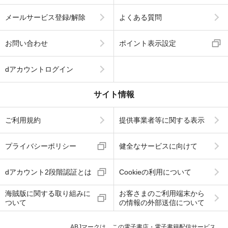
メールサービス登録/解除
よくある質問
お問い合わせ
ポイント表示設定
dアカウントログイン
サイト情報
ご利用規約
提供事業者等に関する表示
プライバシーポリシー
健全なサービスに向けて
dアカウント2段階認証とは
Cookieの利用について
海賊版に関する取り組みに
お客さまのご利用端末から
ついて
の情報の外部送信について
ABJマークは、この電子書店・電子書籍配信サービス