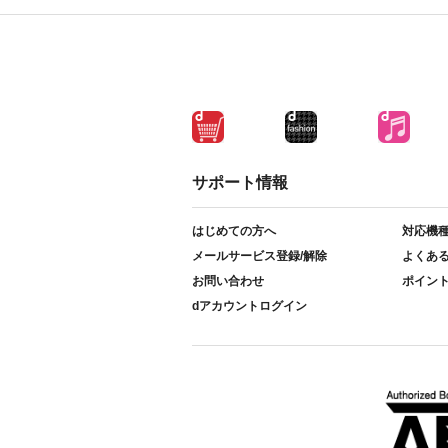
サポート情報
はじめての方へ
対応機
メールサービス登録/解除
よくあ
お問い合わせ
ポイン
dアカウントログイン