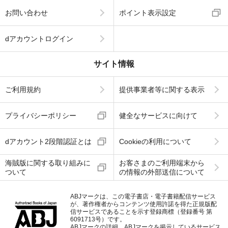
お問い合わせ
ポイント表示設定
dアカウントログイン
サイト情報
ご利用規約
提供事業者等に関する表示
プライバシーポリシー
健全なサービスに向けて
dアカウント2段階認証とは
Cookieの利用について
海賊版に関する取り組みに
お客さまのご利用端末から
ついて
の情報の外部送信について
ABJマークは、この電子書店・電子書籍配信サービス
が、著作権者からコンテンツ使用許諾を得た正規版配
信サービスであることを示す登録商標（登録番号 第
6091713号）です。
ABJマークの詳細、ABJマークを掲示しているサービス