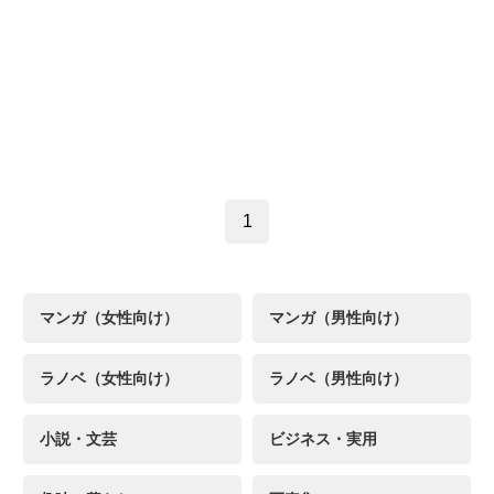
1
マンガ（女性向け）
マンガ（男性向け）
ラノベ（女性向け）
ラノベ（男性向け）
小説・文芸
ビジネス・実用