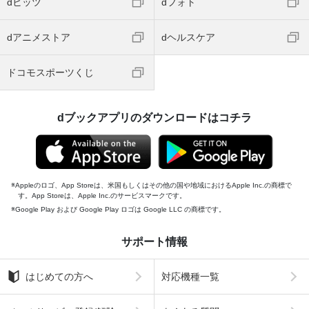
dヒッツ
dフォト
dアニメストア
dヘルスケア
ドコモスポーツくじ
dブックアプリのダウンロードはコチラ
Appleのロゴ、App Storeは、米国もしくはその他の国や地域におけるApple Inc.の商標で
す。App Storeは、Apple Inc.のサービスマークです。
Google Play および Google Play ロゴは Google LLC の商標です。
サポート情報
はじめての方へ
対応機種一覧