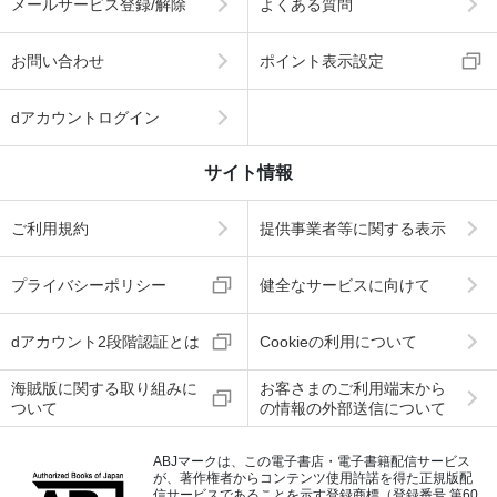
メールサービス登録/解除
よくある質問
お問い合わせ
ポイント表示設定
dアカウントログイン
サイト情報
ご利用規約
提供事業者等に関する表示
プライバシーポリシー
健全なサービスに向けて
dアカウント2段階認証とは
Cookieの利用について
海賊版に関する取り組みに
お客さまのご利用端末から
ついて
の情報の外部送信について
ABJマークは、この電子書店・電子書籍配信サービス
が、著作権者からコンテンツ使用許諾を得た正規版配
信サービスであることを示す登録商標（登録番号 第60