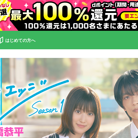
はじめての方へ