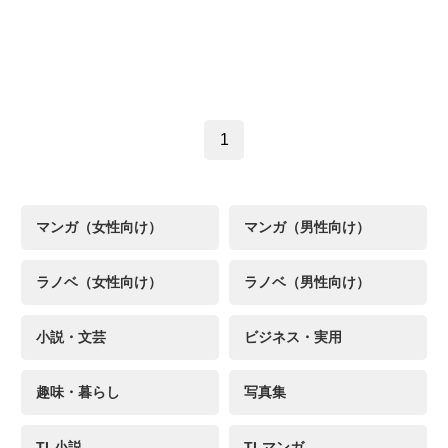
1
マンガ（女性向け）
マンガ（男性向け）
ラノベ（女性向け）
ラノベ（男性向け）
小説・文芸
ビジネス・実用
趣味・暮らし
写真集
TL小説
TLマンガ