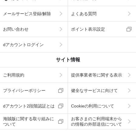
メールサービス登録/解除
よくある質問
お問い合わせ
ポイント表示設定
dアカウントログイン
サイト情報
ご利用規約
提供事業者等に関する表示
プライバシーポリシー
健全なサービスに向けて
dアカウント2段階認証とは
Cookieの利用について
海賊版に関する取り組みに
お客さまのご利用端末から
ついて
の情報の外部送信について