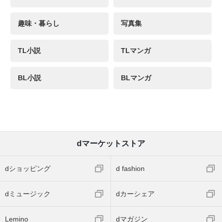
趣味・暮らし
写真集
TL小説
TLマンガ
BL小説
BLマンガ
dマーケットストア
dショッピング
d fashion
dミュージック
dカーシェア
Lemino
dマガジン