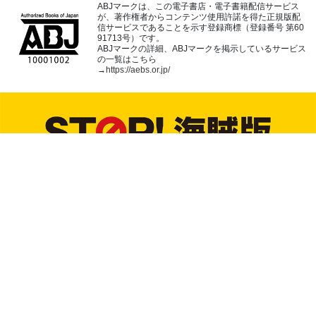
ABJマークは、この電子書店・電子書籍配信サービス
が、著作権者からコンテンツ使用許諾を得た正規版配
信サービスであることを示す登録商標（登録番号 第60
91713号）です。
ABJマークの詳細、ABJマークを掲示しているサービス
の一覧はこちら
→
https://aebs.or.jp/
dアカウントを発行する
dアカウントログイン
ページトップへ
(c) NTT DOCOMO