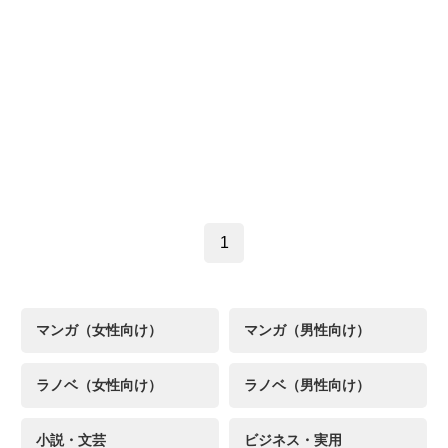
1
マンガ（女性向け）
マンガ（男性向け）
ラノベ（女性向け）
ラノベ（男性向け）
小説・文芸
ビジネス・実用