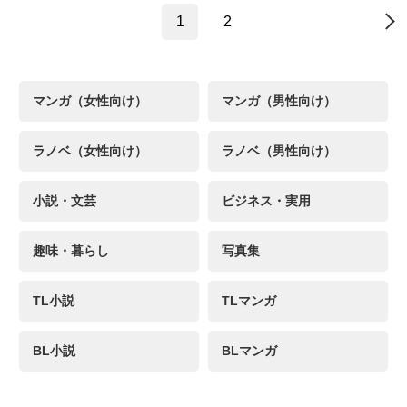
1
2
→
マンガ（女性向け）
マンガ（男性向け）
ラノベ（女性向け）
ラノベ（男性向け）
小説・文芸
ビジネス・実用
趣味・暮らし
写真集
TL小説
TLマンガ
BL小説
BLマンガ