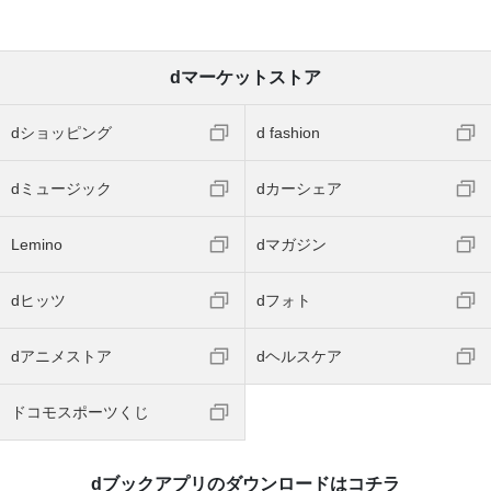
dマーケットストア
dショッピング
d fashion
dミュージック
dカーシェア
Lemino
dマガジン
dヒッツ
dフォト
dアニメストア
dヘルスケア
ドコモスポーツくじ
dブックアプリのダウンロードはコチラ