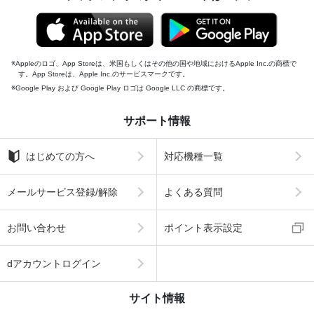
Appleのロゴ、App Storeは、米国もしくはその他の国や地域におけるApple Inc.の商標で
す。App Storeは、Apple Inc.のサービスマークです。
Google Play および Google Play ロゴは Google LLC の商標です。
サポート情報
はじめての方へ
対応機種一覧
メールサービス登録/解除
よくある質問
お問い合わせ
ポイント表示設定
dアカウントログイン
サイト情報