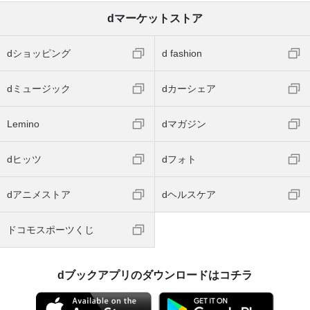
dマーケットストア
dショッピング
d fashion
dミュージック
dカーシェア
Lemino
dマガジン
dヒッツ
dフォト
dアニメストア
dヘルスケア
ドコモスポーツくじ
dブックアプリのダウンロードはコチラ