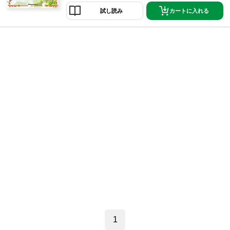
カートに入れる
試し読み
1