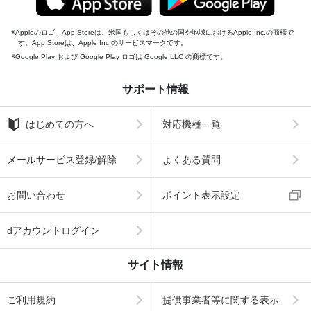
Appleのロゴ、App Storeは、米国もしくはその他の国や地域におけるApple Inc.の商標で
す。App Storeは、Apple Inc.のサービスマークです。
Google Play および Google Play ロゴは Google LLC の商標です。
サポート情報
はじめての方へ
対応機種一覧
メールサービス登録/解除
よくある質問
お問い合わせ
ポイント表示設定
dアカウントログイン
サイト情報
ご利用規約
提供事業者等に関する表示