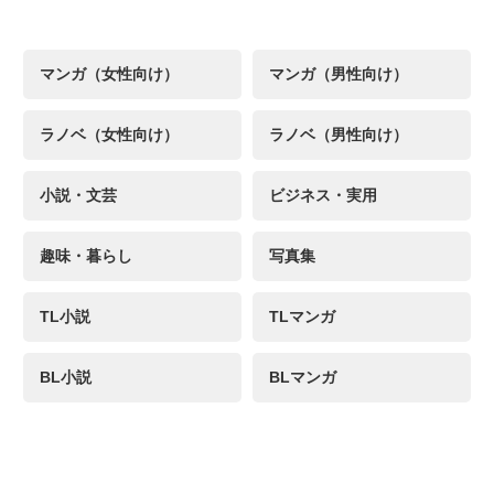
マンガ（女性向け）
マンガ（男性向け）
ラノベ（女性向け）
ラノベ（男性向け）
小説・文芸
ビジネス・実用
趣味・暮らし
写真集
TL小説
TLマンガ
BL小説
BLマンガ