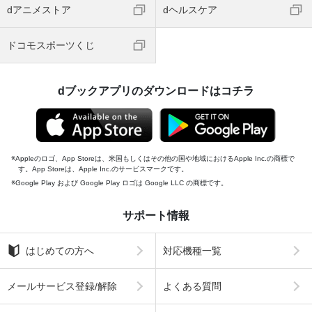
dアニメストア
dヘルスケア
ドコモスポーツくじ
dブックアプリのダウンロードはコチラ
Appleのロゴ、App Storeは、米国もしくはその他の国や地域におけるApple Inc.の商標で
す。App Storeは、Apple Inc.のサービスマークです。
Google Play および Google Play ロゴは Google LLC の商標です。
サポート情報
はじめての方へ
対応機種一覧
メールサービス登録/解除
よくある質問