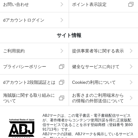
お問い合わせ
ポイント表示設定
dアカウントログイン
サイト情報
ご利用規約
提供事業者等に関する表示
プライバシーポリシー
健全なサービスに向けて
dアカウント2段階認証とは
Cookieの利用について
海賊版に関する取り組みに
お客さまのご利用端末から
ついて
の情報の外部送信について
ABJマークは、この電子書店・電子書籍配信サービス
が、著作権者からコンテンツ使用許諾を得た正規版配
信サービスであることを示す登録商標（登録番号 第60
91713号）です。
ABJマークの詳細、ABJマークを掲示しているサービス