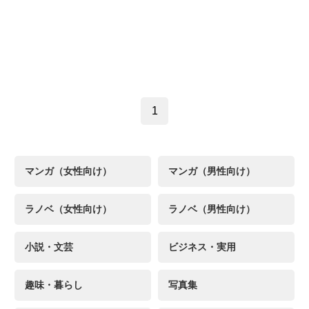
1
マンガ（女性向け）
マンガ（男性向け）
ラノベ（女性向け）
ラノベ（男性向け）
小説・文芸
ビジネス・実用
趣味・暮らし
写真集