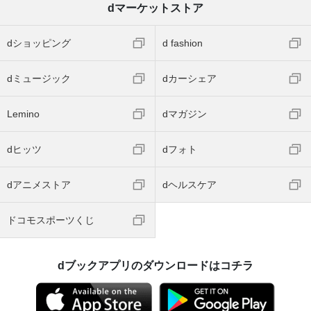
dマーケットストア
dショッピング
d fashion
dミュージック
dカーシェア
Lemino
dマガジン
dヒッツ
dフォト
dアニメストア
dヘルスケア
ドコモスポーツくじ
dブックアプリのダウンロードはコチラ