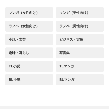
マンガ（女性向け）
マンガ（男性向け）
ラノベ（女性向け）
ラノベ（男性向け）
小説・文芸
ビジネス・実用
趣味・暮らし
写真集
TL小説
TLマンガ
BL小説
BLマンガ