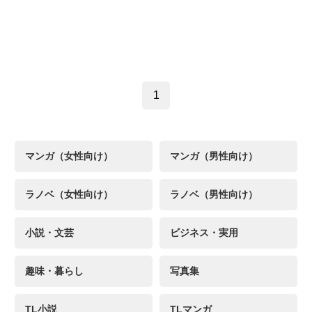
1
マンガ（女性向け）
マンガ（男性向け）
ラノベ（女性向け）
ラノベ（男性向け）
小説・文芸
ビジネス・実用
趣味・暮らし
写真集
TL小説
TLマンガ