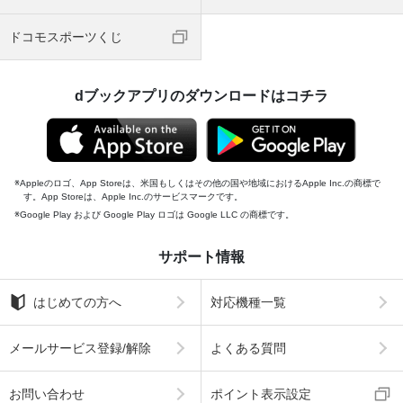
ドコモスポーツくじ
dブックアプリのダウンロードはコチラ
Appleのロゴ、App Storeは、米国もしくはその他の国や地域におけるApple Inc.の商標で
す。App Storeは、Apple Inc.のサービスマークです。
Google Play および Google Play ロゴは Google LLC の商標です。
サポート情報
はじめての方へ
対応機種一覧
メールサービス登録/解除
よくある質問
お問い合わせ
ポイント表示設定