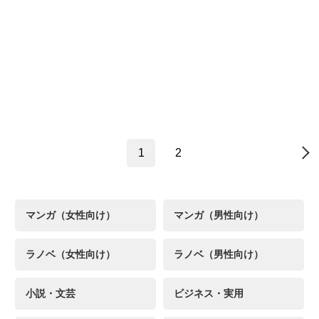
1
2
→
マンガ（女性向け）
マンガ（男性向け）
ラノベ（女性向け）
ラノベ（男性向け）
小説・文芸
ビジネス・実用