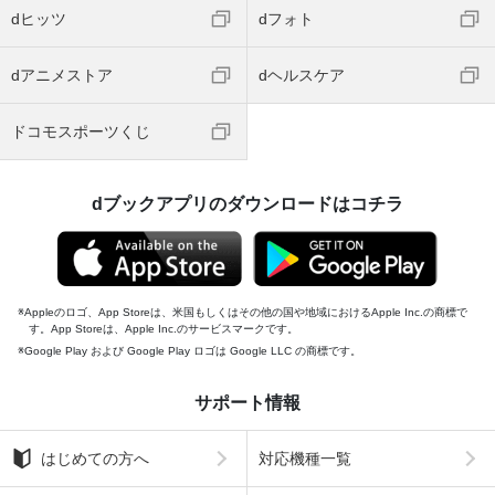
dヒッツ
dフォト
dアニメストア
dヘルスケア
ドコモスポーツくじ
dブックアプリのダウンロードはコチラ
Appleのロゴ、App Storeは、米国もしくはその他の国や地域におけるApple Inc.の商標で
す。App Storeは、Apple Inc.のサービスマークです。
Google Play および Google Play ロゴは Google LLC の商標です。
サポート情報
はじめての方へ
対応機種一覧