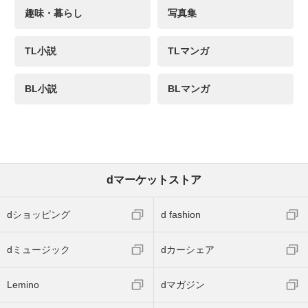
趣味・暮らし
写真集
TL小説
TLマンガ
BL小説
BLマンガ
dマーケットストア
dショッピング
d fashion
dミュージック
dカーシェア
Lemino
dマガジン