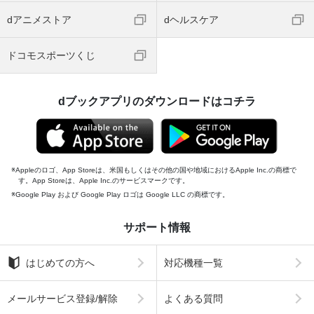
dアニメストア
dヘルスケア
ドコモスポーツくじ
dブックアプリのダウンロードはコチラ
Appleのロゴ、App Storeは、米国もしくはその他の国や地域におけるApple Inc.の商標で
す。App Storeは、Apple Inc.のサービスマークです。
Google Play および Google Play ロゴは Google LLC の商標です。
サポート情報
はじめての方へ
対応機種一覧
メールサービス登録/解除
よくある質問