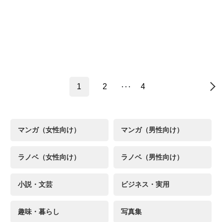
1
2
4
・・・
→
マンガ（女性向け）
マンガ（男性向け）
ラノベ（女性向け）
ラノベ（男性向け）
小説・文芸
ビジネス・実用
趣味・暮らし
写真集