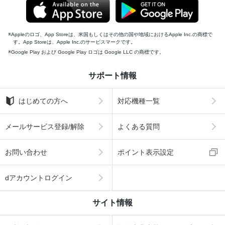
Appleのロゴ、App Storeは、米国もしくはその他の国や地域におけるApple Inc.の商標で
す。App Storeは、Apple Inc.のサービスマークです。
Google Play および Google Play ロゴは Google LLC の商標です。
サポート情報
はじめての方へ
対応機種一覧
メールサービス登録/解除
よくある質問
お問い合わせ
ポイント表示設定
dアカウントログイン
サイト情報