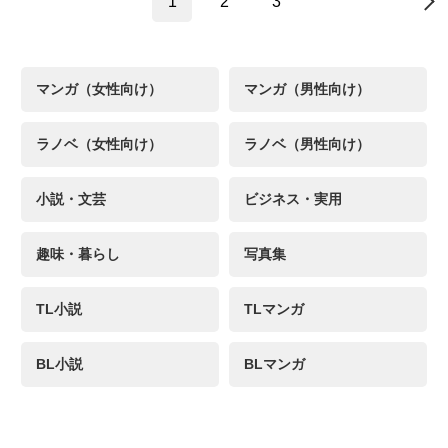
1
2
3
→
マンガ（女性向け）
マンガ（男性向け）
ラノベ（女性向け）
ラノベ（男性向け）
小説・文芸
ビジネス・実用
趣味・暮らし
写真集
TL小説
TLマンガ
BL小説
BLマンガ