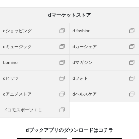
dマーケットストア
dショッピング
d fashion
dミュージック
dカーシェア
Lemino
dマガジン
dヒッツ
dフォト
dアニメストア
dヘルスケア
ドコモスポーツくじ
dブックアプリのダウンロードはコチラ