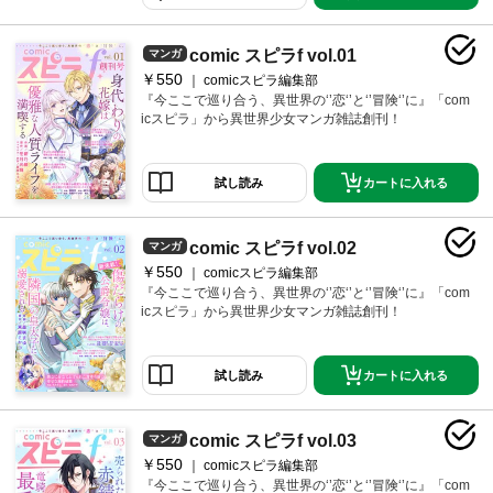
comic スピラf vol.01
マンガ
￥550
comicスピラ編集部
『今ここで巡り合う、異世界の‘’恋‘’と‘’冒険‘’に』「com
icスピラ」から異世界少女マンガ雑誌創刊！
カートに入れる
試し読み
comic スピラf vol.02
マンガ
￥550
comicスピラ編集部
『今ここで巡り合う、異世界の‘’恋‘’と‘’冒険‘’に』「com
icスピラ」から異世界少女マンガ雑誌創刊！
カートに入れる
試し読み
comic スピラf vol.03
マンガ
￥550
comicスピラ編集部
『今ここで巡り合う、異世界の‘’恋‘’と‘’冒険‘’に』「com