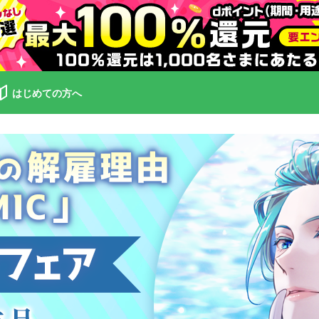
はじめての方へ