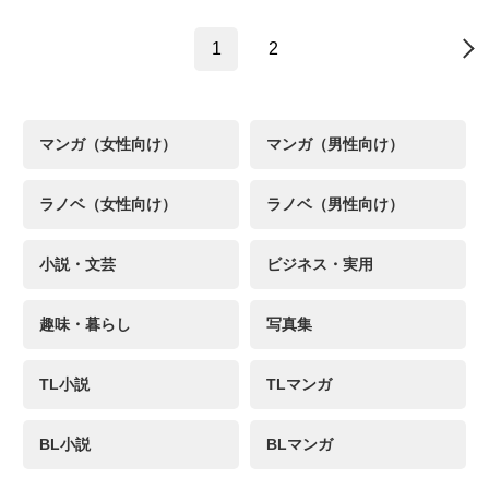
1
2
→
マンガ（女性向け）
マンガ（男性向け）
ラノベ（女性向け）
ラノベ（男性向け）
小説・文芸
ビジネス・実用
趣味・暮らし
写真集
TL小説
TLマンガ
BL小説
BLマンガ