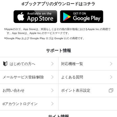
dブックアプリのダウンロードはコチラ
Appleのロゴ、App Storeは、米国もしくはその他の国や地域におけるApple Inc.の商標で
す。App Storeは、Apple Inc.のサービスマークです。
Google Play および Google Play ロゴは Google LLC の商標です。
サポート情報
はじめての方へ
対応機種一覧
メールサービス登録/解除
よくある質問
お問い合わせ
ポイント表示設定
dアカウントログイン
サイト情報