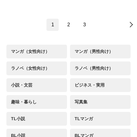
1
2
3
→
マンガ（女性向け）
マンガ（男性向け）
ラノベ（女性向け）
ラノベ（男性向け）
小説・文芸
ビジネス・実用
趣味・暮らし
写真集
TL小説
TLマンガ
BL小説
BLマンガ