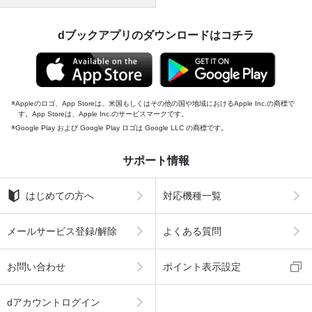
dブックアプリのダウンロードはコチラ
Appleのロゴ、App Storeは、米国もしくはその他の国や地域におけるApple Inc.の商標で
す。App Storeは、Apple Inc.のサービスマークです。
Google Play および Google Play ロゴは Google LLC の商標です。
サポート情報
はじめての方へ
対応機種一覧
メールサービス登録/解除
よくある質問
お問い合わせ
ポイント表示設定
dアカウントログイン