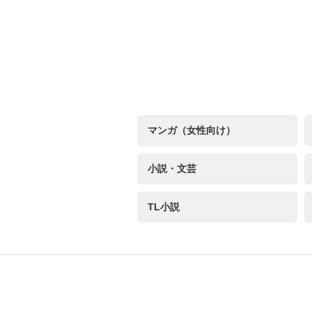
マンガ（女性向け）
小説・文芸
TL小説