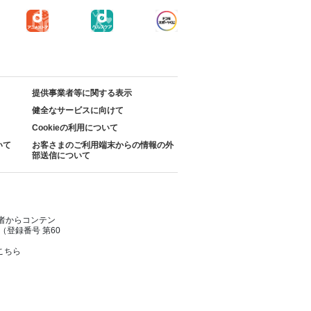
提供事業者等に関する表示
健全なサービスに向けて
Cookieの利用について
いて
お客さまのご利用端末からの情報の外
部送信について
者からコンテン
登録番号 第60
こちら