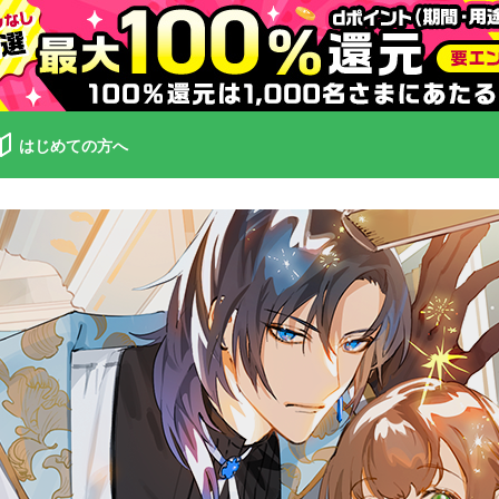
はじめての方へ