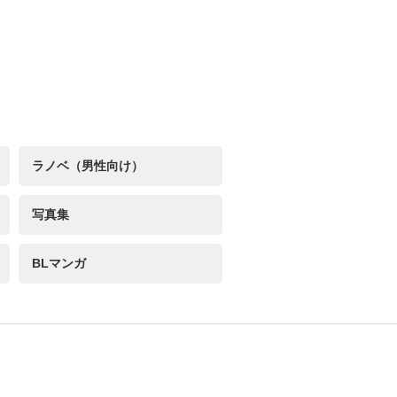
ラノベ（男性向け）
写真集
BLマンガ