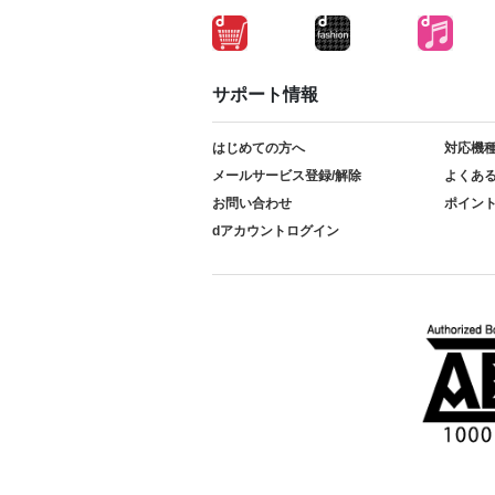
サポート情報
はじめての方へ
対応機
メールサービス登録/解除
よくあ
お問い合わせ
ポイン
dアカウントログイン