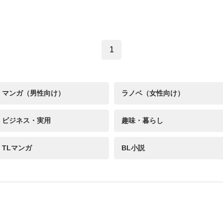
1
マンガ（男性向け）
ラノベ（女性向け）
ビジネス・実用
趣味・暮らし
TLマンガ
BL小説