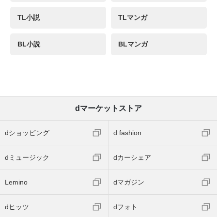
TL小説
TLマンガ
BL小説
BLマンガ
dマーケットストア
dショッピング
d fashion
dミュージック
dカーシェア
Lemino
dマガジン
dヒッツ
dフォト