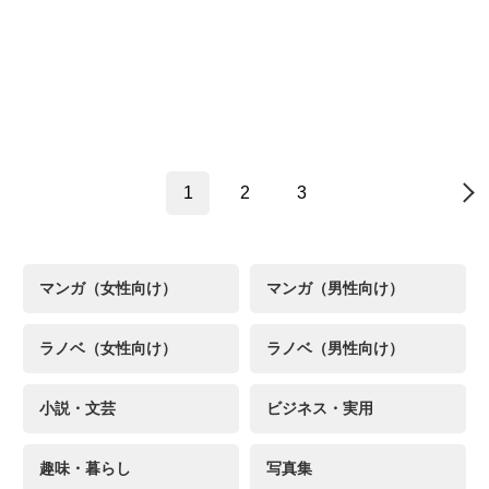
1
2
3
→
マンガ（女性向け）
マンガ（男性向け）
ラノベ（女性向け）
ラノベ（男性向け）
小説・文芸
ビジネス・実用
趣味・暮らし
写真集