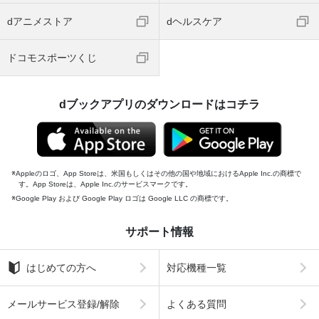
dアニメストア
dヘルスケア
ドコモスポーツくじ
dブックアプリのダウンロードはコチラ
Appleのロゴ、App Storeは、米国もしくはその他の国や地域におけるApple Inc.の商標で
す。App Storeは、Apple Inc.のサービスマークです。
Google Play および Google Play ロゴは Google LLC の商標です。
サポート情報
はじめての方へ
対応機種一覧
メールサービス登録/解除
よくある質問