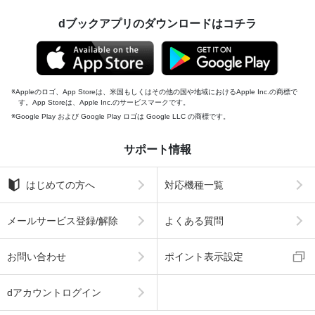
dブックアプリのダウンロードはコチラ
Appleのロゴ、App Storeは、米国もしくはその他の国や地域におけるApple Inc.の商標で
す。App Storeは、Apple Inc.のサービスマークです。
Google Play および Google Play ロゴは Google LLC の商標です。
サポート情報
はじめての方へ
対応機種一覧
メールサービス登録/解除
よくある質問
お問い合わせ
ポイント表示設定
dアカウントログイン