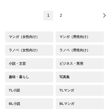
1
2
→
マンガ（女性向け）
マンガ（男性向け）
ラノベ（女性向け）
ラノベ（男性向け）
小説・文芸
ビジネス・実用
趣味・暮らし
写真集
TL小説
TLマンガ
BL小説
BLマンガ