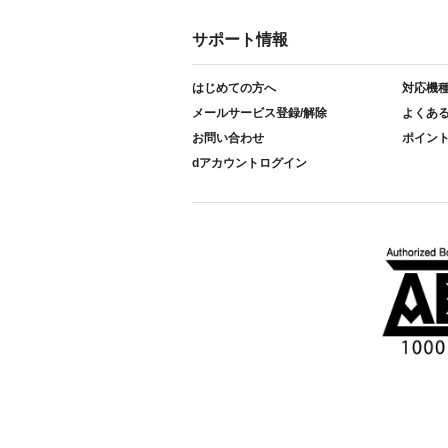
サポート情報
はじめての方へ
対応機
メールサービス登録/解除
よくあ
お問い合わせ
ポイン
dアカウントログイン