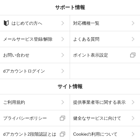
サポート情報
はじめての方へ
対応機種一覧
メールサービス登録/解除
よくある質問
お問い合わせ
ポイント表示設定
dアカウントログイン
サイト情報
ご利用規約
提供事業者等に関する表示
プライバシーポリシー
健全なサービスに向けて
dアカウント2段階認証とは
Cookieの利用について