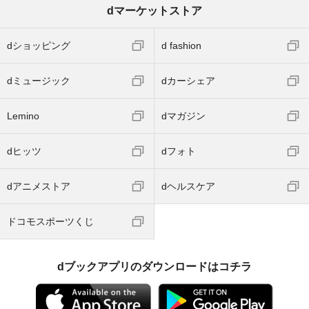
dマーケットストア
dショッピング
d fashion
dミュージック
dカーシェア
Lemino
dマガジン
dヒッツ
dフォト
dアニメストア
dヘルスケア
ドコモスポーツくじ
dブックアプリのダウンロードはコチラ