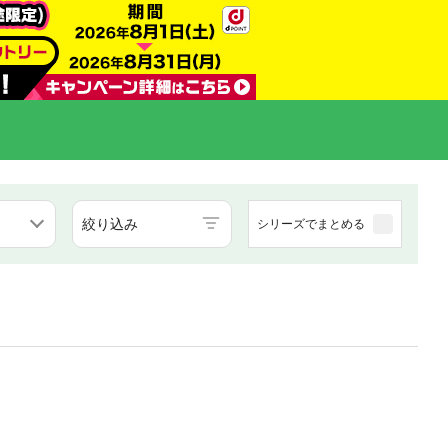
絞り込み
シリーズでまとめる