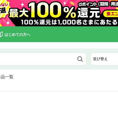
はじめての方へ
作品一覧