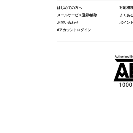
はじめての方へ
対応機
メールサービス登録/解除
よくあ
お問い合わせ
ポイン
dアカウントログイン