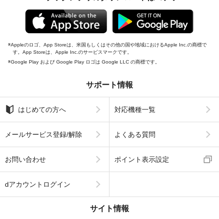
Appleのロゴ、App Storeは、米国もしくはその他の国や地域におけるApple Inc.の商標で
す。App Storeは、Apple Inc.のサービスマークです。
Google Play および Google Play ロゴは Google LLC の商標です。
サポート情報
はじめての方へ
対応機種一覧
メールサービス登録/解除
よくある質問
お問い合わせ
ポイント表示設定
dアカウントログイン
サイト情報