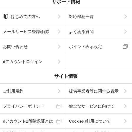
サポート情報
はじめての方へ
対応機種一覧
メールサービス登録/解除
よくある質問
お問い合わせ
ポイント表示設定
dアカウントログイン
サイト情報
ご利用規約
提供事業者等に関する表示
プライバシーポリシー
健全なサービスに向けて
dアカウント2段階認証とは
Cookieの利用について