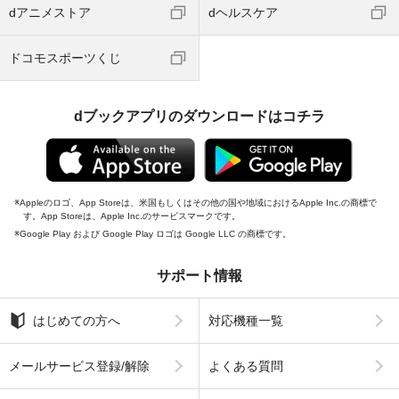
dアニメストア
dヘルスケア
ドコモスポーツくじ
dブックアプリのダウンロードはコチラ
Appleのロゴ、App Storeは、米国もしくはその他の国や地域におけるApple Inc.の商標で
す。App Storeは、Apple Inc.のサービスマークです。
Google Play および Google Play ロゴは Google LLC の商標です。
サポート情報
はじめての方へ
対応機種一覧
メールサービス登録/解除
よくある質問