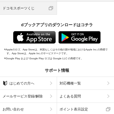
ドコモスポーツくじ
dブックアプリのダウンロードはコチラ
Appleのロゴ、App Storeは、米国もしくはその他の国や地域におけるApple Inc.の商標で
す。App Storeは、Apple Inc.のサービスマークです。
Google Play および Google Play ロゴは Google LLC の商標です。
サポート情報
はじめての方へ
対応機種一覧
メールサービス登録/解除
よくある質問
お問い合わせ
ポイント表示設定