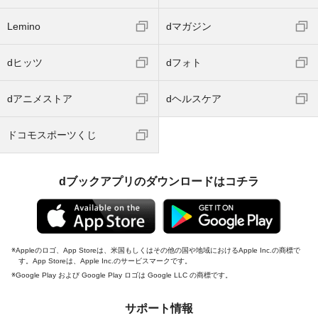
Lemino
dマガジン
dヒッツ
dフォト
dアニメストア
dヘルスケア
ドコモスポーツくじ
dブックアプリのダウンロードはコチラ
Appleのロゴ、App Storeは、米国もしくはその他の国や地域におけるApple Inc.の商標で
す。App Storeは、Apple Inc.のサービスマークです。
Google Play および Google Play ロゴは Google LLC の商標です。
サポート情報