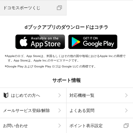
ドコモスポーツくじ
dブックアプリのダウンロードはコチラ
Appleのロゴ、App Storeは、米国もしくはその他の国や地域におけるApple Inc.の商標で
す。App Storeは、Apple Inc.のサービスマークです。
Google Play および Google Play ロゴは Google LLC の商標です。
サポート情報
はじめての方へ
対応機種一覧
メールサービス登録/解除
よくある質問
お問い合わせ
ポイント表示設定