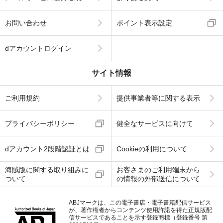
お問い合わせ
ポイント表示設定
dアカウントログイン
サイト情報
ご利用規約
提供事業者等に関する表示
プライバシーポリシー
健全なサービスに向けて
dアカウント2段階認証とは
Cookieの利用について
海賊版に関する取り組みに
お客さまのご利用端末から
ついて
の情報の外部送信について
ABJマークは、この電子書店・電子書籍配信サービス
が、著作権者からコンテンツ使用許諾を得た正規版配
信サービスであることを示す登録商標（登録番号 第