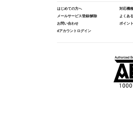
はじめての方へ
対応機
メールサービス登録/解除
よくあ
お問い合わせ
ポイン
dアカウントログイン