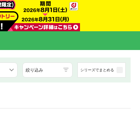
絞り込み
シリーズでまとめる