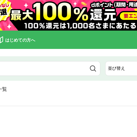
はじめての方へ
一覧