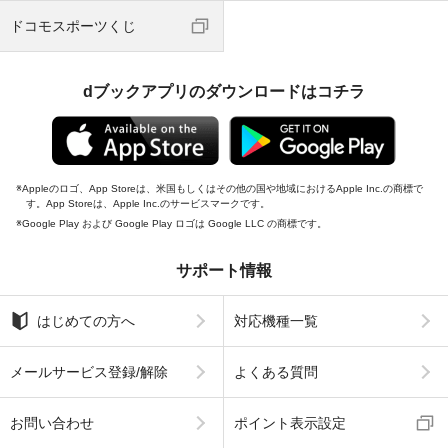
ドコモスポーツくじ
dブックアプリのダウンロードはコチラ
Appleのロゴ、App Storeは、米国もしくはその他の国や地域におけるApple Inc.の商標で
す。App Storeは、Apple Inc.のサービスマークです。
Google Play および Google Play ロゴは Google LLC の商標です。
サポート情報
はじめての方へ
対応機種一覧
メールサービス登録/解除
よくある質問
お問い合わせ
ポイント表示設定