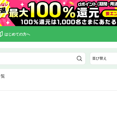
はじめての方へ
一覧