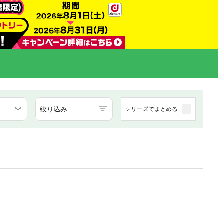
絞り込み
シリーズでまとめる