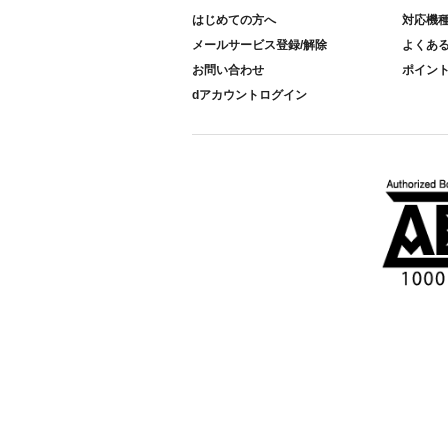
はじめての方へ
対応機
メールサービス登録/解除
よくあ
お問い合わせ
ポイン
dアカウントログイン