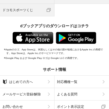
ドコモスポーツくじ
dブックアプリのダウンロードはコチラ
Appleのロゴ、App Storeは、米国もしくはその他の国や地域におけるApple Inc.の商標で
す。App Storeは、Apple Inc.のサービスマークです。
Google Play および Google Play ロゴは Google LLC の商標です。
サポート情報
はじめての方へ
対応機種一覧
メールサービス登録/解除
よくある質問
お問い合わせ
ポイント表示設定