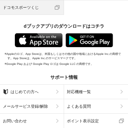
ドコモスポーツくじ
dブックアプリのダウンロードはコチラ
Appleのロゴ、App Storeは、米国もしくはその他の国や地域におけるApple Inc.の商標で
す。App Storeは、Apple Inc.のサービスマークです。
Google Play および Google Play ロゴは Google LLC の商標です。
サポート情報
はじめての方へ
対応機種一覧
メールサービス登録/解除
よくある質問
お問い合わせ
ポイント表示設定